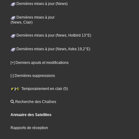
Dernières mises à jour (News)
Dernières mises à jour
(News, Clair)
Dernières mises à jour (News, Hotbird 13°E)
Dernières mises à jour (News, Astra 19,2°E)
[+] Derniers ajouts et modifications
[-] Dernières suppressions
Temporairement en clair (5)
Recherche des Chaînes
Annuaire des Satellites
Rapports de réception