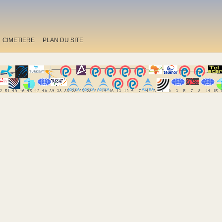
CIMETIERE
PLAN DU SITE