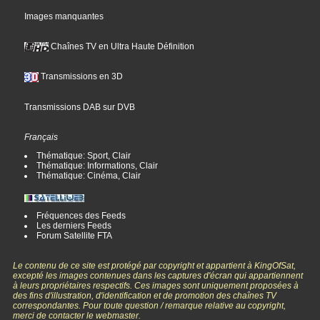
Images manquantes
Chaînes TV en Ultra Haute Définition
Transmissions en 3D
Transmissions DAB sur DVB
Français
Thématique: Sport, Clair
Thématique: Informations, Clair
Thématique: Cinéma, Clair
Fréquences des Feeds
Les derniers Feeds
Forum Satellite FTA
Le contenu de ce site est protégé par copyright et appartient à KingOfSat,
excepté les images contenues dans les captures d'écran qui appartiennent
à leurs propriétaires respectifs. Ces images sont uniquement proposées à
des fins d'illustration, d'identification et de promotion des chaînes TV
correspondantes. Pour toute question / remarque relative au copyright,
merci de contacter le webmaster.