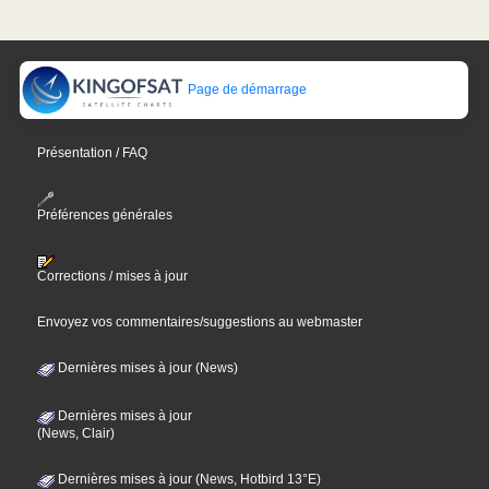
Page de démarrage
Présentation / FAQ
Préférences générales
Corrections / mises à jour
Envoyez vos commentaires/suggestions au webmaster
Dernières mises à jour (News)
Dernières mises à jour
(News, Clair)
Dernières mises à jour (News, Hotbird 13°E)