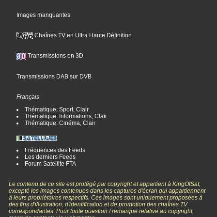
Images manquantes
Chaînes TV en Ultra Haute Définition
Transmissions en 3D
Transmissions DAB sur DVB
Français
Thématique: Sport, Clair
Thématique: Informations, Clair
Thématique: Cinéma, Clair
Fréquences des Feeds
Les derniers Feeds
Forum Satellite FTA
Le contenu de ce site est protégé par copyright et appartient à KingOfSat,
excepté les images contenues dans les captures d'écran qui appartiennent
à leurs propriétaires respectifs. Ces images sont uniquement proposées à
des fins d'illustration, d'identification et de promotion des chaînes TV
correspondantes. Pour toute question / remarque relative au copyright,