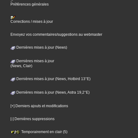
Préférences générales
Corrections / mises à jour
Envoyez vos commentaires/suggestions au webmaster
Dernières mises à jour (News)
Dernières mises à jour
(News, Clair)
Dernières mises à jour (News, Hotbird 13°E)
Dernières mises à jour (News, Astra 19,2°E)
[+] Derniers ajouts et modifications
[-] Dernières suppressions
Temporairement en clair (5)