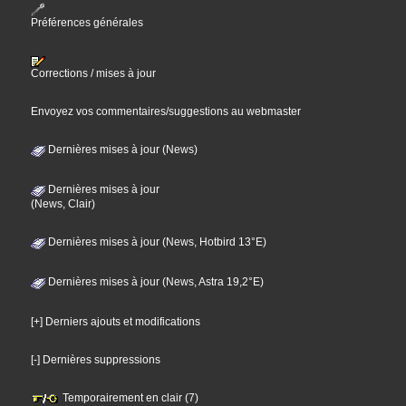
Préférences générales
Corrections / mises à jour
Envoyez vos commentaires/suggestions au webmaster
Dernières mises à jour (News)
Dernières mises à jour
(News, Clair)
Dernières mises à jour (News, Hotbird 13°E)
Dernières mises à jour (News, Astra 19,2°E)
[+] Derniers ajouts et modifications
[-] Dernières suppressions
Temporairement en clair (7)