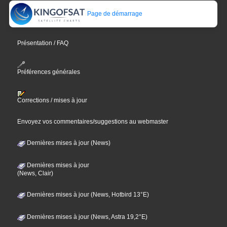
Page de démarrage
Présentation / FAQ
Préférences générales
Corrections / mises à jour
Envoyez vos commentaires/suggestions au webmaster
Dernières mises à jour (News)
Dernières mises à jour
(News, Clair)
Dernières mises à jour (News, Hotbird 13°E)
Dernières mises à jour (News, Astra 19,2°E)