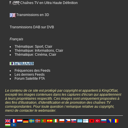
Chaînes TV en Ultra Haute Définition
Transmissions en 3D
Transmissions DAB sur DVB
Français
Thématique: Sport, Clair
Thématique: Informations, Clair
Thématique: Cinéma, Clair
Fréquences des Feeds
Les derniers Feeds
Forum Satellite FTA
Le contenu de ce site est protégé par copyright et appartient à KingOfSat,
excepté les images contenues dans les captures d'écran qui appartiennent
à leurs propriétaires respectifs. Ces images sont uniquement proposées à
des fins d'illustration, d'identification et de promotion des chaînes TV
correspondantes. Pour toute question / remarque relative au copyright,
merci de contacter le webmaster.