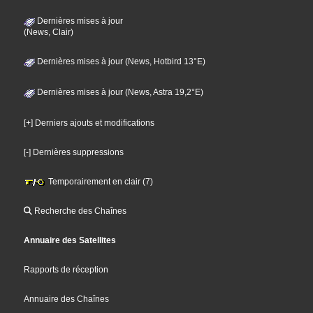
Dernières mises à jour
(News, Clair)
Dernières mises à jour (News, Hotbird 13°E)
Dernières mises à jour (News, Astra 19,2°E)
[+] Derniers ajouts et modifications
[-] Dernières suppressions
Temporairement en clair (7)
Recherche des Chaînes
Annuaire des Satellites
Rapports de réception
Annuaire des Chaînes