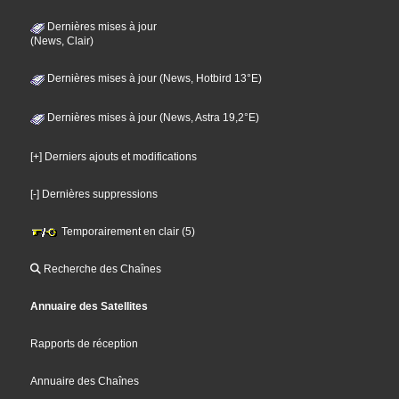
Dernières mises à jour
(News, Clair)
Dernières mises à jour (News, Hotbird 13°E)
Dernières mises à jour (News, Astra 19,2°E)
[+] Derniers ajouts et modifications
[-] Dernières suppressions
Temporairement en clair (5)
Recherche des Chaînes
Annuaire des Satellites
Rapports de réception
Annuaire des Chaînes