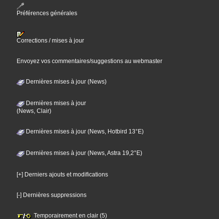
Préférences générales
Corrections / mises à jour
Envoyez vos commentaires/suggestions au webmaster
Dernières mises à jour (News)
Dernières mises à jour
(News, Clair)
Dernières mises à jour (News, Hotbird 13°E)
Dernières mises à jour (News, Astra 19,2°E)
[+] Derniers ajouts et modifications
[-] Dernières suppressions
Temporairement en clair (5)