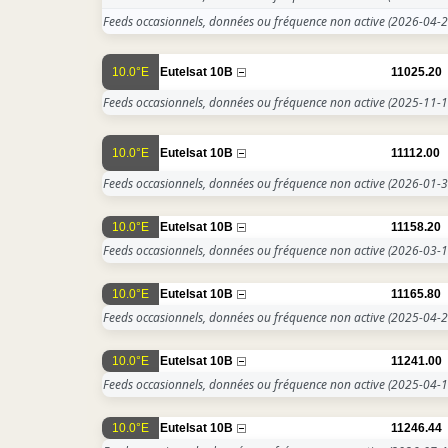
Feeds occasionnels, données ou fréquence non active
(2026-04-2
10.0°E
Eutelsat 10B
11025.20
Feeds occasionnels, données ou fréquence non active
(2025-11-1
10.0°E
Eutelsat 10B
11112.00
Feeds occasionnels, données ou fréquence non active
(2026-01-3
10.0°E
Eutelsat 10B
11158.20
Feeds occasionnels, données ou fréquence non active
(2026-03-1
10.0°E
Eutelsat 10B
11165.80
Feeds occasionnels, données ou fréquence non active
(2025-04-2
10.0°E
Eutelsat 10B
11241.00
Feeds occasionnels, données ou fréquence non active
(2025-04-1
10.0°E
Eutelsat 10B
11246.44