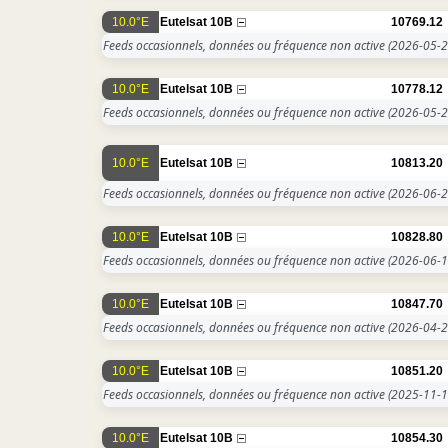
10.0°E
Eutelsat 10B
10769.12
Feeds occasionnels, données ou fréquence non active
(2026-05-2
10.0°E
Eutelsat 10B
10778.12
Feeds occasionnels, données ou fréquence non active
(2026-05-2
10.0°E
Eutelsat 10B
10813.20
Feeds occasionnels, données ou fréquence non active
(2026-06-2
10.0°E
Eutelsat 10B
10828.80
Feeds occasionnels, données ou fréquence non active
(2026-06-1
10.0°E
Eutelsat 10B
10847.70
Feeds occasionnels, données ou fréquence non active
(2026-04-2
10.0°E
Eutelsat 10B
10851.20
Feeds occasionnels, données ou fréquence non active
(2025-11-1
10.0°E
Eutelsat 10B
10854.30