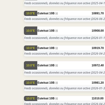
Feeds occasionnels, données ou fréquence non active
(2025-04-1
10.0°E
Eutelsat 10B
10891.70
Feeds occasionnels, données ou fréquence non active
(2026-06-2
10.0°E
Eutelsat 10B
10908.00
Feeds occasionnels, données ou fréquence non active
(2026-01-1
10.0°E
Eutelsat 10B
10919.70
Feeds occasionnels, données ou fréquence non active
(2026-04-2
10.0°E
Eutelsat 10B
10972.40
Feeds occasionnels, données ou fréquence non active
(2025-04-2
10.0°E
Eutelsat 10B
10981.20
Feeds occasionnels, données ou fréquence non active
(2026-01-3
10.0°E
Eutelsat 10B
11010.00
Feeds occasionnels, données ou fréquence non active
(2026-04-2