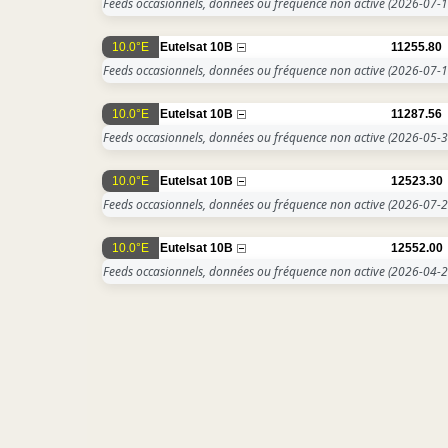
Feeds occasionnels, données ou fréquence non active
(2026-07-1
10.0°E
Eutelsat 10B
11255.80
Feeds occasionnels, données ou fréquence non active
(2026-07-1
10.0°E
Eutelsat 10B
11287.56
Feeds occasionnels, données ou fréquence non active
(2026-05-3
10.0°E
Eutelsat 10B
12523.30
Feeds occasionnels, données ou fréquence non active
(2026-07-2
10.0°E
Eutelsat 10B
12552.00
Feeds occasionnels, données ou fréquence non active
(2026-04-2