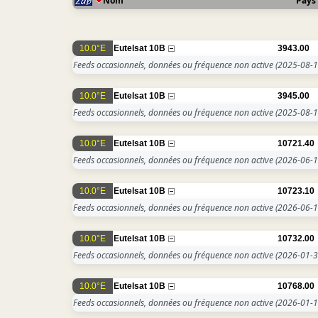
Nom
Pays
10.0°E
Eutelsat 10B
3943.00
Feeds occasionnels, données ou fréquence non active
(2025-08-1
10.0°E
Eutelsat 10B
3945.00
Feeds occasionnels, données ou fréquence non active
(2025-08-1
10.0°E
Eutelsat 10B
10721.40
Feeds occasionnels, données ou fréquence non active
(2026-06-1
10.0°E
Eutelsat 10B
10723.10
Feeds occasionnels, données ou fréquence non active
(2026-06-1
10.0°E
Eutelsat 10B
10732.00
Feeds occasionnels, données ou fréquence non active
(2026-01-3
10.0°E
Eutelsat 10B
10768.00
Feeds occasionnels, données ou fréquence non active
(2026-01-1