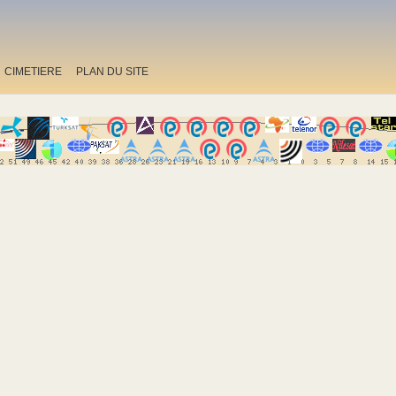
CIMETIERE
PLAN DU SITE