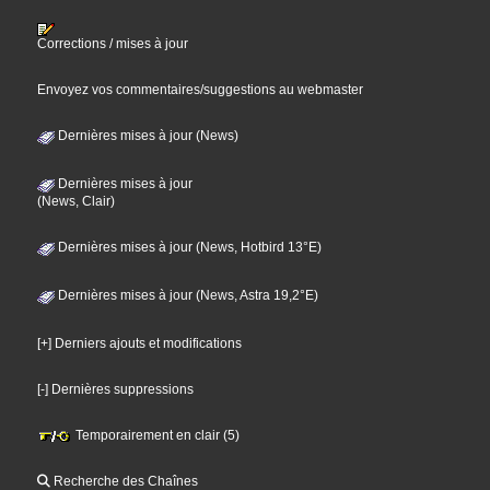
Corrections / mises à jour
Envoyez vos commentaires/suggestions au webmaster
Dernières mises à jour (News)
Dernières mises à jour
(News, Clair)
Dernières mises à jour (News, Hotbird 13°E)
Dernières mises à jour (News, Astra 19,2°E)
[+] Derniers ajouts et modifications
[-] Dernières suppressions
Temporairement en clair (5)
Recherche des Chaînes