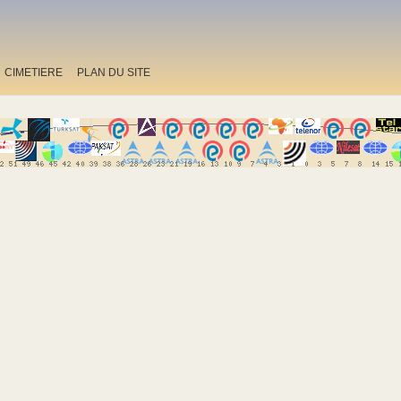
CIMETIERE
PLAN DU SITE