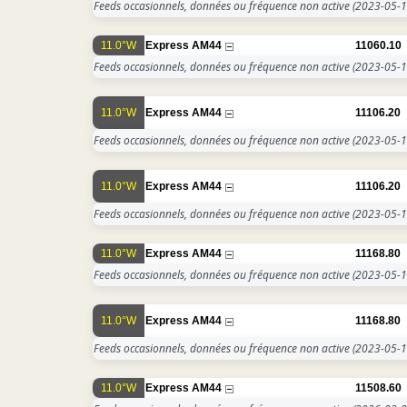
Feeds occasionnels, données ou fréquence non active
(2023-05-1
11.0°W
Express AM44
11060.10
Feeds occasionnels, données ou fréquence non active
(2023-05-1
11.0°W
Express AM44
11106.20
Feeds occasionnels, données ou fréquence non active
(2023-05-1
11.0°W
Express AM44
11106.20
Feeds occasionnels, données ou fréquence non active
(2023-05-1
11.0°W
Express AM44
11168.80
Feeds occasionnels, données ou fréquence non active
(2023-05-1
11.0°W
Express AM44
11168.80
Feeds occasionnels, données ou fréquence non active
(2023-05-1
11.0°W
Express AM44
11508.60