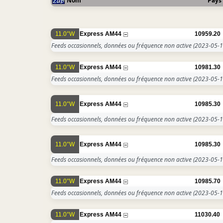
Nom
Pays
11.0°W
Express AM44
10959.20
Feeds occasionnels, données ou fréquence non active
(2023-05-1
11.0°W
Express AM44
10981.30
Feeds occasionnels, données ou fréquence non active
(2023-05-1
11.0°W
Express AM44
10985.30
Feeds occasionnels, données ou fréquence non active
(2023-05-1
11.0°W
Express AM44
10985.30
Feeds occasionnels, données ou fréquence non active
(2023-05-1
11.0°W
Express AM44
10985.70
Feeds occasionnels, données ou fréquence non active
(2023-05-1
11.0°W
Express AM44
11030.40