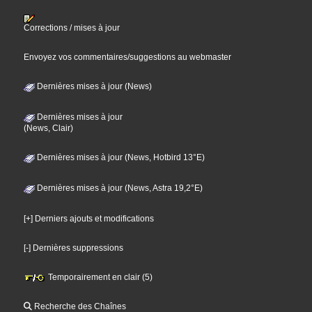
Corrections / mises à jour
Envoyez vos commentaires/suggestions au webmaster
Dernières mises à jour (News)
Dernières mises à jour
(News, Clair)
Dernières mises à jour (News, Hotbird 13°E)
Dernières mises à jour (News, Astra 19,2°E)
[+] Derniers ajouts et modifications
[-] Dernières suppressions
Temporairement en clair (5)
Recherche des Chaînes