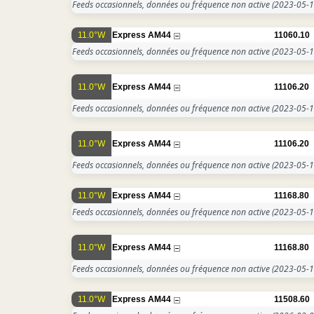
Feeds occasionnels, données ou fréquence non active
(2023-05-1
11.0°W
Express AM44
11060.10
Feeds occasionnels, données ou fréquence non active
(2023-05-1
11.0°W
Express AM44
11106.20
Feeds occasionnels, données ou fréquence non active
(2023-05-1
11.0°W
Express AM44
11106.20
Feeds occasionnels, données ou fréquence non active
(2023-05-1
11.0°W
Express AM44
11168.80
Feeds occasionnels, données ou fréquence non active
(2023-05-1
11.0°W
Express AM44
11168.80
Feeds occasionnels, données ou fréquence non active
(2023-05-1
11.0°W
Express AM44
11508.60