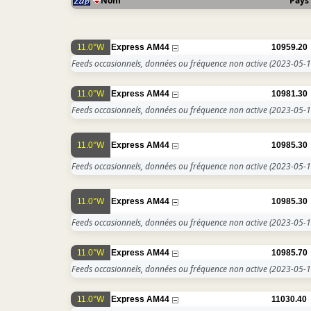
Nom
Pays
11.0°W
Express AM44
10959.20
Feeds occasionnels, données ou fréquence non active
(2023-05-1
11.0°W
Express AM44
10981.30
Feeds occasionnels, données ou fréquence non active
(2023-05-1
11.0°W
Express AM44
10985.30
Feeds occasionnels, données ou fréquence non active
(2023-05-1
11.0°W
Express AM44
10985.30
Feeds occasionnels, données ou fréquence non active
(2023-05-1
11.0°W
Express AM44
10985.70
Feeds occasionnels, données ou fréquence non active
(2023-05-1
11.0°W
Express AM44
11030.40