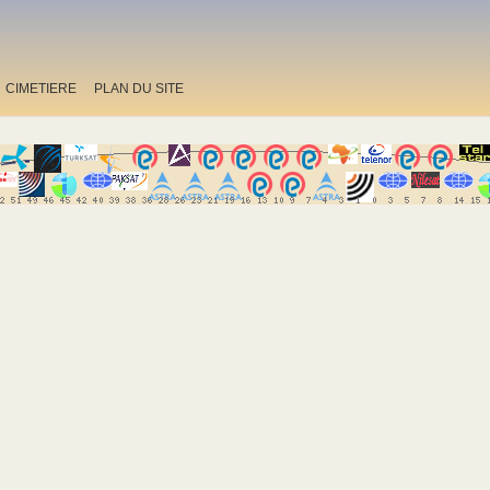
CIMETIERE
PLAN DU SITE