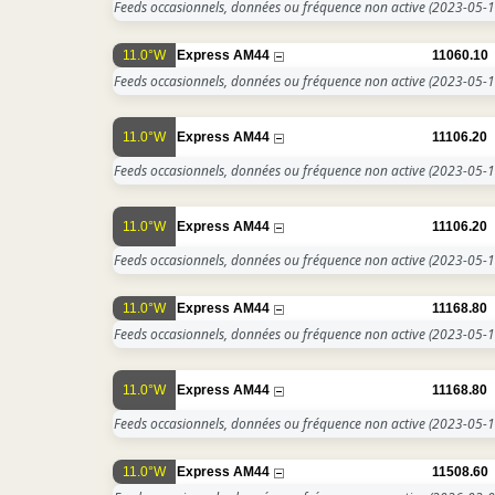
Feeds occasionnels, données ou fréquence non active
(2023-05-1
11.0°W
Express AM44
11060.10
Feeds occasionnels, données ou fréquence non active
(2023-05-1
11.0°W
Express AM44
11106.20
Feeds occasionnels, données ou fréquence non active
(2023-05-1
11.0°W
Express AM44
11106.20
Feeds occasionnels, données ou fréquence non active
(2023-05-1
11.0°W
Express AM44
11168.80
Feeds occasionnels, données ou fréquence non active
(2023-05-1
11.0°W
Express AM44
11168.80
Feeds occasionnels, données ou fréquence non active
(2023-05-1
11.0°W
Express AM44
11508.60