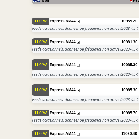
Nom
Pa
11.0°W
Express AM44
10959.20
Feeds occasionnels, données ou fréquence non active
(2023-05-1
11.0°W
Express AM44
10981.30
Feeds occasionnels, données ou fréquence non active
(2023-05-1
11.0°W
Express AM44
10985.30
Feeds occasionnels, données ou fréquence non active
(2023-05-1
11.0°W
Express AM44
10985.30
Feeds occasionnels, données ou fréquence non active
(2023-05-1
11.0°W
Express AM44
10985.70
Feeds occasionnels, données ou fréquence non active
(2023-05-1
11.0°W
Express AM44
11030.40