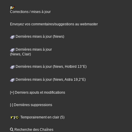
Corrections / mises à jour
Envoyez vos commentaires/suggestions au webmaster
Dernières mises à jour (News)
Dernières mises à jour
(News, Clair)
Dernières mises à jour (News, Hotbird 13°E)
Dernières mises à jour (News, Astra 19,2°E)
[+] Derniers ajouts et modifications
[-] Dernières suppressions
Temporairement en clair (5)
Recherche des Chaînes