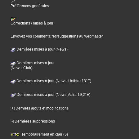
Préférences générales
Corrections / mises à jour
Envoyez vos commentaires/suggestions au webmaster
Dernières mises à jour (News)
Dernières mises à jour
(News, Clair)
Dernières mises à jour (News, Hotbird 13°E)
Dernières mises à jour (News, Astra 19,2°E)
[+] Derniers ajouts et modifications
[-] Dernières suppressions
Temporairement en clair (5)