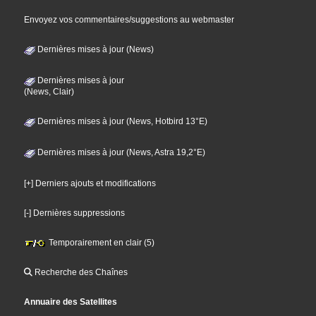
Envoyez vos commentaires/suggestions au webmaster
Dernières mises à jour (News)
Dernières mises à jour
(News, Clair)
Dernières mises à jour (News, Hotbird 13°E)
Dernières mises à jour (News, Astra 19,2°E)
[+] Derniers ajouts et modifications
[-] Dernières suppressions
Temporairement en clair (5)
Recherche des Chaînes
Annuaire des Satellites