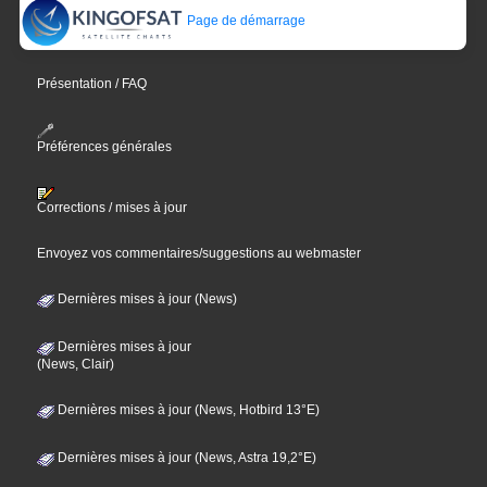
Page de démarrage
Présentation / FAQ
Préférences générales
Corrections / mises à jour
Envoyez vos commentaires/suggestions au webmaster
Dernières mises à jour (News)
Dernières mises à jour
(News, Clair)
Dernières mises à jour (News, Hotbird 13°E)
Dernières mises à jour (News, Astra 19,2°E)