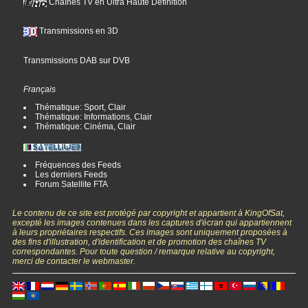
Chaînes TV en Ultra Haute Définition
Transmissions en 3D
Transmissions DAB sur DVB
Français
Thématique: Sport, Clair
Thématique: Informations, Clair
Thématique: Cinéma, Clair
Fréquences des Feeds
Les derniers Feeds
Forum Satellite FTA
Le contenu de ce site est protégé par copyright et appartient à KingOfSat,
excepté les images contenues dans les captures d'écran qui appartiennent
à leurs propriétaires respectifs. Ces images sont uniquement proposées à
des fins d'illustration, d'identification et de promotion des chaînes TV
correspondantes. Pour toute question / remarque relative au copyright,
merci de contacter le webmaster.