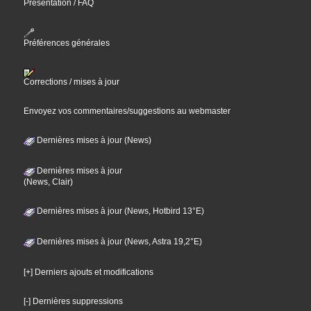
Présentation / FAQ
Préférences générales
Corrections / mises à jour
Envoyez vos commentaires/suggestions au webmaster
Dernières mises à jour (News)
Dernières mises à jour
(News, Clair)
Dernières mises à jour (News, Hotbird 13°E)
Dernières mises à jour (News, Astra 19,2°E)
[+] Derniers ajouts et modifications
[-] Dernières suppressions