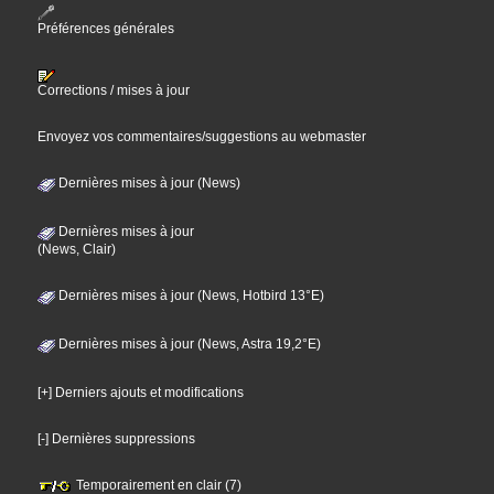
Préférences générales
Corrections / mises à jour
Envoyez vos commentaires/suggestions au webmaster
Dernières mises à jour (News)
Dernières mises à jour
(News, Clair)
Dernières mises à jour (News, Hotbird 13°E)
Dernières mises à jour (News, Astra 19,2°E)
[+] Derniers ajouts et modifications
[-] Dernières suppressions
Temporairement en clair (7)