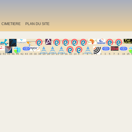
CIMETIERE
PLAN DU SITE