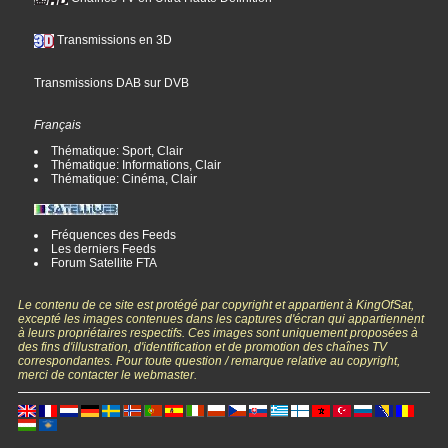
Transmissions en 3D
Transmissions DAB sur DVB
Français
Thématique: Sport, Clair
Thématique: Informations, Clair
Thématique: Cinéma, Clair
Fréquences des Feeds
Les derniers Feeds
Forum Satellite FTA
Le contenu de ce site est protégé par copyright et appartient à KingOfSat,
excepté les images contenues dans les captures d'écran qui appartiennent
à leurs propriétaires respectifs. Ces images sont uniquement proposées à
des fins d'illustration, d'identification et de promotion des chaînes TV
correspondantes. Pour toute question / remarque relative au copyright,
merci de contacter le webmaster.