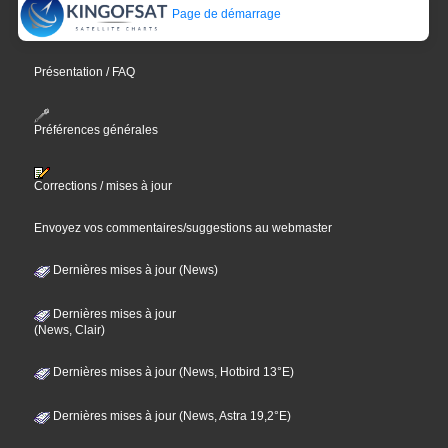
Page de démarrage
Présentation / FAQ
Préférences générales
Corrections / mises à jour
Envoyez vos commentaires/suggestions au webmaster
Dernières mises à jour (News)
Dernières mises à jour
(News, Clair)
Dernières mises à jour (News, Hotbird 13°E)
Dernières mises à jour (News, Astra 19,2°E)