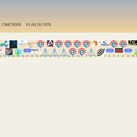
CIMETIERE
PLAN DU SITE