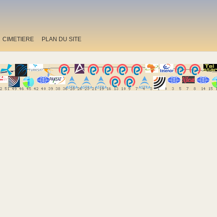
CIMETIERE
PLAN DU SITE