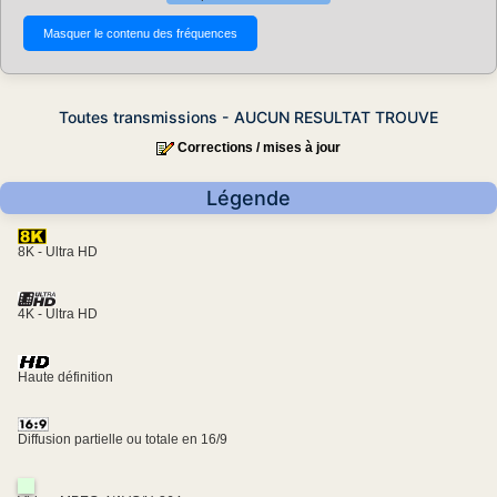
Toutes transmissions - AUCUN RESULTAT TROUVE
Corrections / mises à jour
Légende
8K - Ultra HD
4K - Ultra HD
Haute définition
Diffusion partielle ou totale en 16/9