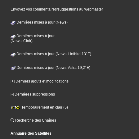
Envoyez vos commentaires/suggestions au webmaster
Dernières mises à jour (News)
Dernières mises à jour
(News, Clair)
Dernières mises à jour (News, Hotbird 13°E)
Dernières mises à jour (News, Astra 19,2°E)
[+] Derniers ajouts et modifications
[-] Dernières suppressions
Temporairement en clair (5)
Recherche des Chaînes
Annuaire des Satellites