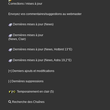
Corrections / mises à jour
Envoyez vos commentaires/suggestions au webmaster
Dernières mises à jour (News)
Dernières mises à jour
(News, Clair)
Dernières mises à jour (News, Hotbird 13°E)
Dernières mises à jour (News, Astra 19,2°E)
[+] Derniers ajouts et modifications
[-] Dernières suppressions
Temporairement en clair (5)
Recherche des Chaînes