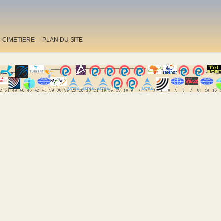
CIMETIERE
PLAN DU SITE