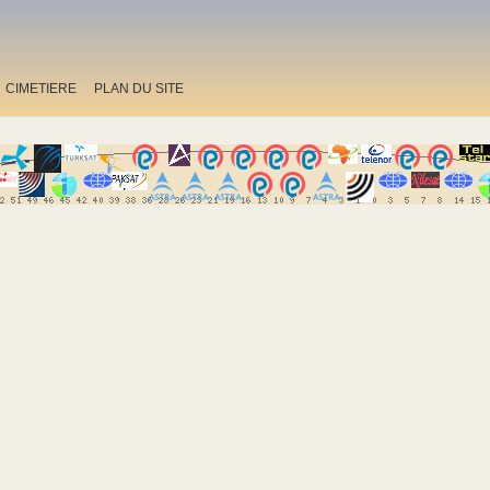
CIMETIERE
PLAN DU SITE