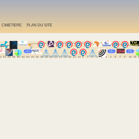
CIMETIERE
PLAN DU SITE