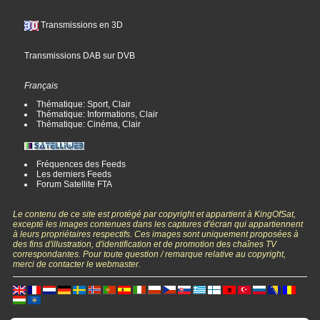
Transmissions en 3D
Transmissions DAB sur DVB
Français
Thématique: Sport, Clair
Thématique: Informations, Clair
Thématique: Cinéma, Clair
Fréquences des Feeds
Les derniers Feeds
Forum Satellite FTA
Le contenu de ce site est protégé par copyright et appartient à KingOfSat,
excepté les images contenues dans les captures d'écran qui appartiennent
à leurs propriétaires respectifs. Ces images sont uniquement proposées à
des fins d'illustration, d'identification et de promotion des chaînes TV
correspondantes. Pour toute question / remarque relative au copyright,
merci de contacter le webmaster.