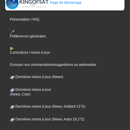
Page de démarrage
Présentation / FAQ
Préférences générales
Corrections / mises à jour
Envoyez vos commentaires/suggestions au webmaster
Dernières mises à jour (News)
Dernières mises à jour
(News, Clair)
Dernières mises à jour (News, Hotbird 13°E)
Dernières mises à jour (News, Astra 19,2°E)