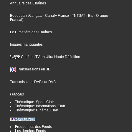
Annuaire des Chaînes
Bouquets
(
Français
- Canal+ France
- TNTSAT
- Bis
- Orange
-
Fransat
)
Le Cimetière des Chaînes
Images manquantes
Chaînes TV en Ultra Haute Définition
Transmissions en 3D
Transmissions DAB sur DVB
Français
Thématique: Sport, Clair
Thématique: Informations, Clair
Thématique: Cinéma, Clair
Fréquences des Feeds
Les derniers Feeds