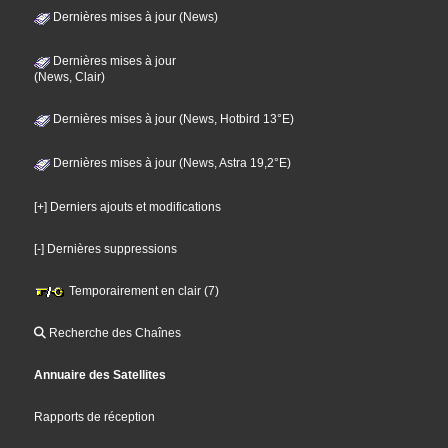
Dernières mises à jour (News)
Dernières mises à jour
(News, Clair)
Dernières mises à jour (News, Hotbird 13°E)
Dernières mises à jour (News, Astra 19,2°E)
[+] Derniers ajouts et modifications
[-] Dernières suppressions
Temporairement en clair (7)
Recherche des Chaînes
Annuaire des Satellites
Rapports de réception