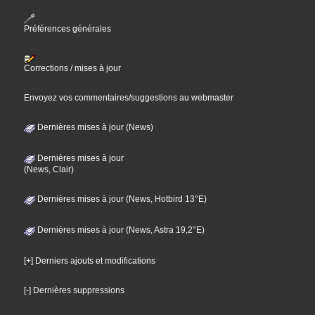
Préférences générales
Corrections / mises à jour
Envoyez vos commentaires/suggestions au webmaster
Dernières mises à jour (News)
Dernières mises à jour
(News, Clair)
Dernières mises à jour (News, Hotbird 13°E)
Dernières mises à jour (News, Astra 19,2°E)
[+] Derniers ajouts et modifications
[-] Dernières suppressions