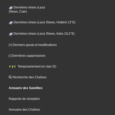
Dernières mises à jour
(News, Clair)
Dernières mises à jour (News, Hotbird 13°E)
Dernières mises à jour (News, Astra 19,2°E)
[+] Derniers ajouts et modifications
[-] Dernières suppressions
Temporairement en clair (5)
Recherche des Chaînes
Annuaire des Satellites
Rapports de réception
Annuaire des Chaînes