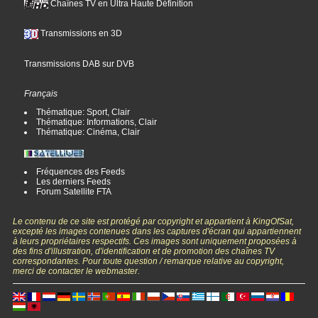
Chaînes TV en Ultra Haute Définition
Transmissions en 3D
Transmissions DAB sur DVB
Français
Thématique: Sport, Clair
Thématique: Informations, Clair
Thématique: Cinéma, Clair
Fréquences des Feeds
Les derniers Feeds
Forum Satellite FTA
Le contenu de ce site est protégé par copyright et appartient à KingOfSat,
excepté les images contenues dans les captures d'écran qui appartiennent
à leurs propriétaires respectifs. Ces images sont uniquement proposées à
des fins d'illustration, d'identification et de promotion des chaînes TV
correspondantes. Pour toute question / remarque relative au copyright,
merci de contacter le webmaster.