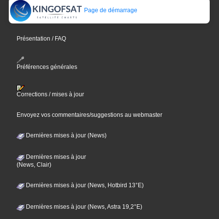
Page de démarrage
Présentation / FAQ
Préférences générales
Corrections / mises à jour
Envoyez vos commentaires/suggestions au webmaster
Dernières mises à jour (News)
Dernières mises à jour
(News, Clair)
Dernières mises à jour (News, Hotbird 13°E)
Dernières mises à jour (News, Astra 19,2°E)