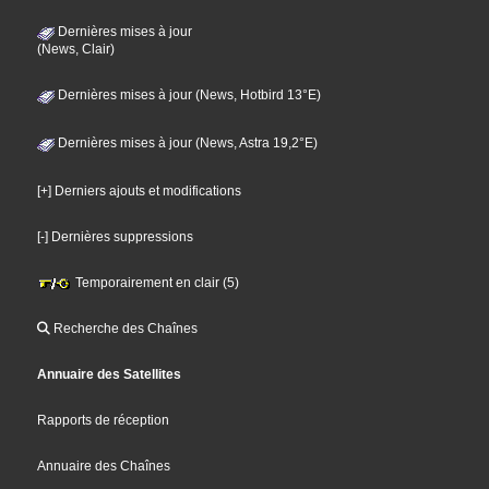
Dernières mises à jour
(News, Clair)
Dernières mises à jour (News, Hotbird 13°E)
Dernières mises à jour (News, Astra 19,2°E)
[+] Derniers ajouts et modifications
[-] Dernières suppressions
Temporairement en clair (5)
Recherche des Chaînes
Annuaire des Satellites
Rapports de réception
Annuaire des Chaînes