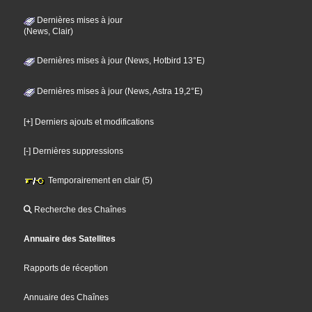
Dernières mises à jour
(News, Clair)
Dernières mises à jour (News, Hotbird 13°E)
Dernières mises à jour (News, Astra 19,2°E)
[+] Derniers ajouts et modifications
[-] Dernières suppressions
Temporairement en clair (5)
Recherche des Chaînes
Annuaire des Satellites
Rapports de réception
Annuaire des Chaînes