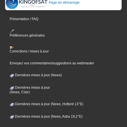
Page de démarrage
Présentation / FAQ
Préférences générales
Corrections / mises à jour
Envoyez vos commentaires/suggestions au webmaster
Dernières mises à jour (News)
Dernières mises à jour
(News, Clair)
Dernières mises à jour (News, Hotbird 13°E)
Dernières mises à jour (News, Astra 19,2°E)