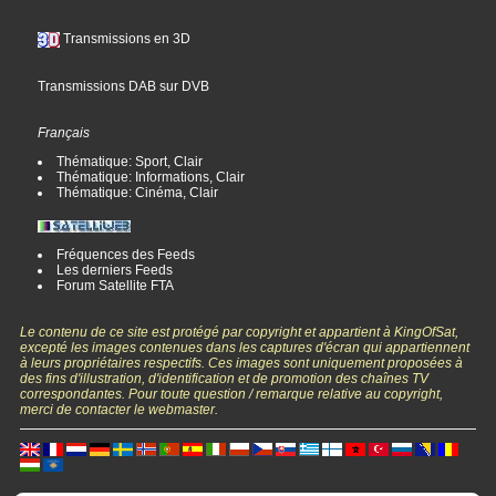
Transmissions en 3D
Transmissions DAB sur DVB
Français
Thématique: Sport, Clair
Thématique: Informations, Clair
Thématique: Cinéma, Clair
Fréquences des Feeds
Les derniers Feeds
Forum Satellite FTA
Le contenu de ce site est protégé par copyright et appartient à KingOfSat,
excepté les images contenues dans les captures d'écran qui appartiennent
à leurs propriétaires respectifs. Ces images sont uniquement proposées à
des fins d'illustration, d'identification et de promotion des chaînes TV
correspondantes. Pour toute question / remarque relative au copyright,
merci de contacter le webmaster.