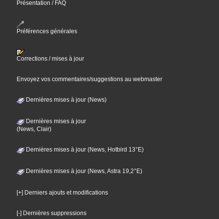
Présentation / FAQ
Préférences générales
Corrections / mises à jour
Envoyez vos commentaires/suggestions au webmaster
Dernières mises à jour (News)
Dernières mises à jour
(News, Clair)
Dernières mises à jour (News, Hotbird 13°E)
Dernières mises à jour (News, Astra 19,2°E)
[+] Derniers ajouts et modifications
[-] Dernières suppressions