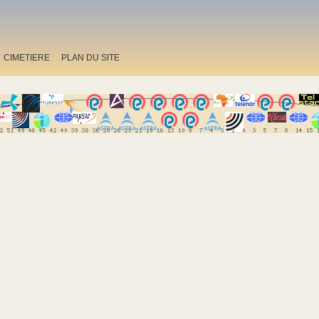
CIMETIERE
PLAN DU SITE