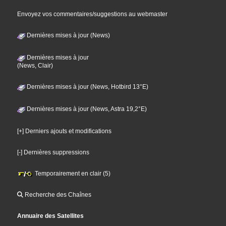
Envoyez vos commentaires/suggestions au webmaster
Dernières mises à jour (News)
Dernières mises à jour
(News, Clair)
Dernières mises à jour (News, Hotbird 13°E)
Dernières mises à jour (News, Astra 19,2°E)
[+] Derniers ajouts et modifications
[-] Dernières suppressions
Temporairement en clair (5)
Recherche des Chaînes
Annuaire des Satellites