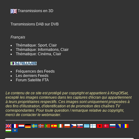
Transmissions en 3D
Transmissions DAB sur DVB
Français
Thématique: Sport, Clair
Thématique: Informations, Clair
Thématique: Cinéma, Clair
Fréquences des Feeds
Les derniers Feeds
Forum Satellite FTA
Le contenu de ce site est protégé par copyright et appartient à KingOfSat,
excepté les images contenues dans les captures d'écran qui appartiennent
à leurs propriétaires respectifs. Ces images sont uniquement proposées à
des fins d'illustration, d'identification et de promotion des chaînes TV
correspondantes. Pour toute question / remarque relative au copyright,
merci de contacter le webmaster.