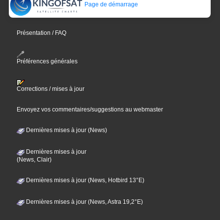
Page de démarrage
Présentation / FAQ
Préférences générales
Corrections / mises à jour
Envoyez vos commentaires/suggestions au webmaster
Dernières mises à jour (News)
Dernières mises à jour
(News, Clair)
Dernières mises à jour (News, Hotbird 13°E)
Dernières mises à jour (News, Astra 19,2°E)