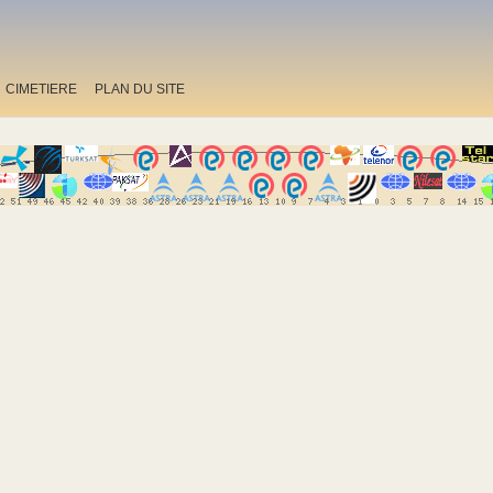
CIMETIERE
PLAN DU SITE