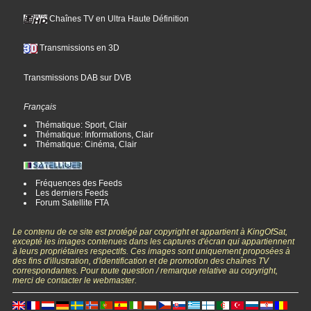
Chaînes TV en Ultra Haute Définition
Transmissions en 3D
Transmissions DAB sur DVB
Français
Thématique: Sport, Clair
Thématique: Informations, Clair
Thématique: Cinéma, Clair
Fréquences des Feeds
Les derniers Feeds
Forum Satellite FTA
Le contenu de ce site est protégé par copyright et appartient à KingOfSat,
excepté les images contenues dans les captures d'écran qui appartiennent
à leurs propriétaires respectifs. Ces images sont uniquement proposées à
des fins d'illustration, d'identification et de promotion des chaînes TV
correspondantes. Pour toute question / remarque relative au copyright,
merci de contacter le webmaster.