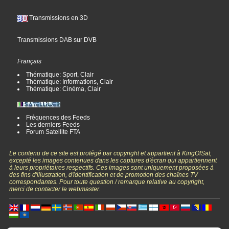
Transmissions en 3D
Transmissions DAB sur DVB
Français
Thématique: Sport, Clair
Thématique: Informations, Clair
Thématique: Cinéma, Clair
Fréquences des Feeds
Les derniers Feeds
Forum Satellite FTA
Le contenu de ce site est protégé par copyright et appartient à KingOfSat,
excepté les images contenues dans les captures d'écran qui appartiennent
à leurs propriétaires respectifs. Ces images sont uniquement proposées à
des fins d'illustration, d'identification et de promotion des chaînes TV
correspondantes. Pour toute question / remarque relative au copyright,
merci de contacter le webmaster.