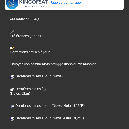
Page de démarrage
Présentation / FAQ
Préférences générales
Corrections / mises à jour
Envoyez vos commentaires/suggestions au webmaster
Dernières mises à jour (News)
Dernières mises à jour
(News, Clair)
Dernières mises à jour (News, Hotbird 13°E)
Dernières mises à jour (News, Astra 19,2°E)