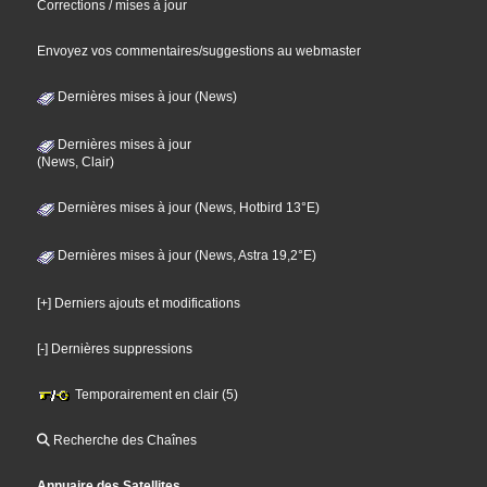
Corrections / mises à jour
Envoyez vos commentaires/suggestions au webmaster
Dernières mises à jour (News)
Dernières mises à jour
(News, Clair)
Dernières mises à jour (News, Hotbird 13°E)
Dernières mises à jour (News, Astra 19,2°E)
[+] Derniers ajouts et modifications
[-] Dernières suppressions
Temporairement en clair (5)
Recherche des Chaînes
Annuaire des Satellites