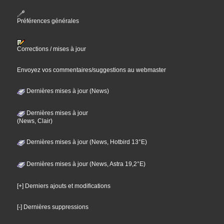
Préférences générales
Corrections / mises à jour
Envoyez vos commentaires/suggestions au webmaster
Dernières mises à jour (News)
Dernières mises à jour
(News, Clair)
Dernières mises à jour (News, Hotbird 13°E)
Dernières mises à jour (News, Astra 19,2°E)
[+] Derniers ajouts et modifications
[-] Dernières suppressions