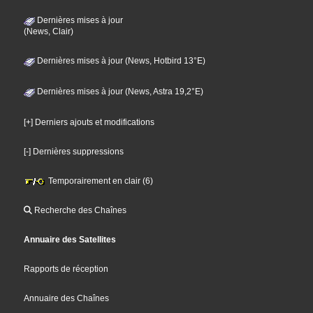
Dernières mises à jour
(News, Clair)
Dernières mises à jour (News, Hotbird 13°E)
Dernières mises à jour (News, Astra 19,2°E)
[+] Derniers ajouts et modifications
[-] Dernières suppressions
Temporairement en clair (6)
Recherche des Chaînes
Annuaire des Satellites
Rapports de réception
Annuaire des Chaînes