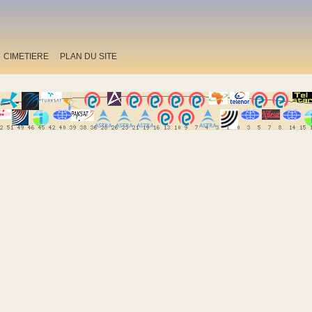
CIMETIERE
PLAN DU SITE